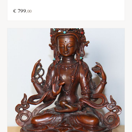
€
799
,
00