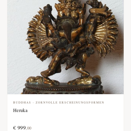
BUDDHAS - ZORNVOLLE ERSCHEINUNGSFORMEN
Heruka
€
999
,
00