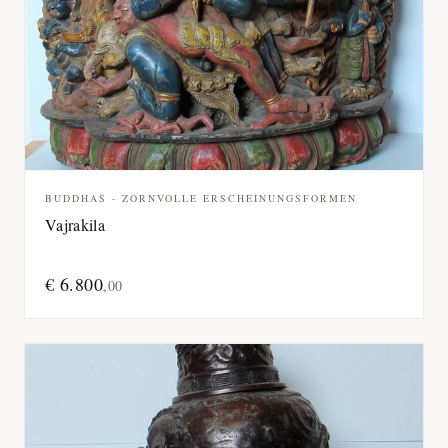
BUDDHAS - ZORNVOLLE ERSCHEINUNGSFORMEN
Vajrakila
€
6.800
,
00