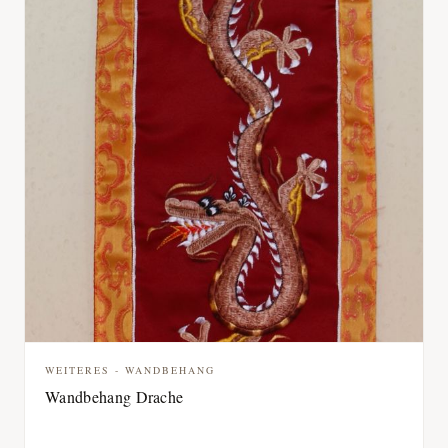
WEITERES - WANDBEHANG
Wandbehang Drache