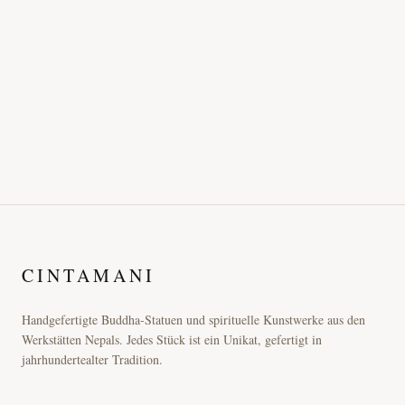
CINTAMANI
Handgefertigte Buddha-Statuen und spirituelle Kunstwerke aus den
Werkstätten Nepals. Jedes Stück ist ein Unikat, gefertigt in
jahrhundertealter Tradition.