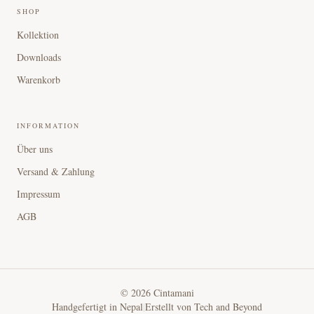
SHOP
Kollektion
Downloads
Warenkorb
INFORMATION
Über uns
Versand & Zahlung
Impressum
AGB
©
2026
Cintamani
Handgefertigt in Nepal
|
Erstellt von
Tech and Beyond