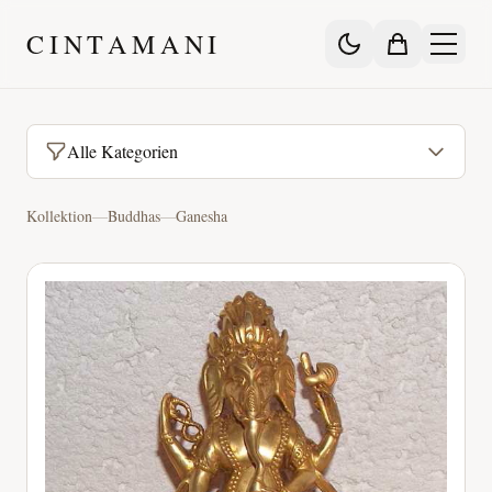
CINTAMANI
Alle Kategorien
Kollektion
—
Buddhas
—
Ganesha