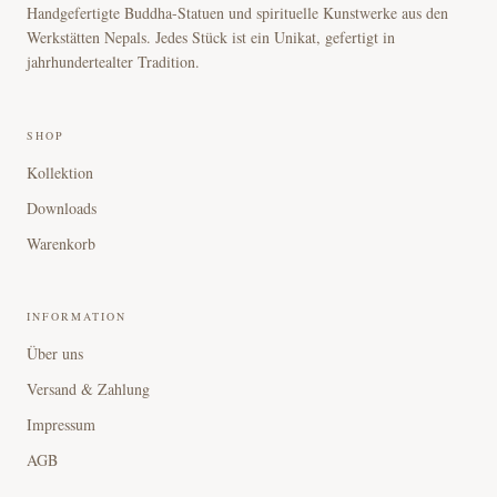
Handgefertigte Buddha-Statuen und spirituelle Kunstwerke aus den
Werkstätten Nepals. Jedes Stück ist ein Unikat, gefertigt in
jahrhundertealter Tradition.
SHOP
Kollektion
Downloads
Warenkorb
INFORMATION
Über uns
Versand & Zahlung
Impressum
AGB