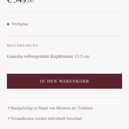
,
00
Verfügbar
BESCHREIBUNG
Ganesha vollvergoldete Kupferstatue 13,5 cm
IN DEN WARENKORB
✦
Handgefertigt in Nepal von Meistern der Tradition
✦
Versandkosten werden individuell berechnet