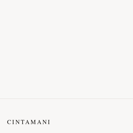
CINTAMANI