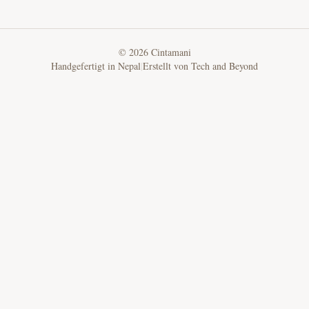
©
2026
Cintamani
Handgefertigt in Nepal
|
Erstellt von
Tech and Beyond