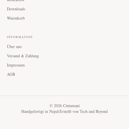
Downloads
Warenkorb
INFORMATION
Über uns
Versand & Zahlung
Impressum
AGB
©
2026
Cintamani
Handgefertigt in Nepal
|
Erstellt von
Tech and Beyond