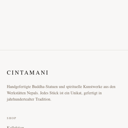
CINTAMANI
Handgefertigte Buddha-Statuen und spirituelle Kunstwerke aus den
Werkstätten Nepals. Jedes Stück ist ein Unikat, gefertigt in
jahrhundertealter Tradition.
SHOP
Kollektion