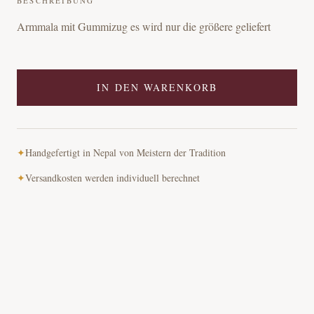
BESCHREIBUNG
Armmala mit Gummizug es wird nur die größere geliefert
IN DEN WARENKORB
✦
Handgefertigt in Nepal von Meistern der Tradition
✦
Versandkosten werden individuell berechnet