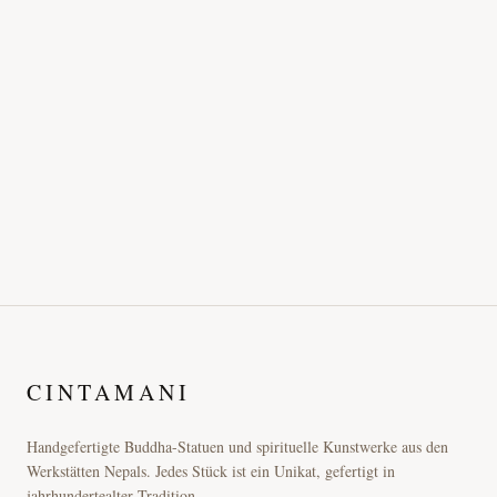
CINTAMANI
Handgefertigte Buddha-Statuen und spirituelle Kunstwerke aus den
Werkstätten Nepals. Jedes Stück ist ein Unikat, gefertigt in
jahrhundertealter Tradition.