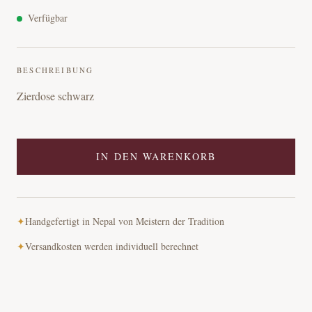
Verfügbar
BESCHREIBUNG
Zierdose schwarz
IN DEN WARENKORB
✦
Handgefertigt in Nepal von Meistern der Tradition
✦
Versandkosten werden individuell berechnet