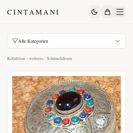
CINTAMANI
Alle Kategorien
Kollektion
—
weiteres
—
Schmuckdosen