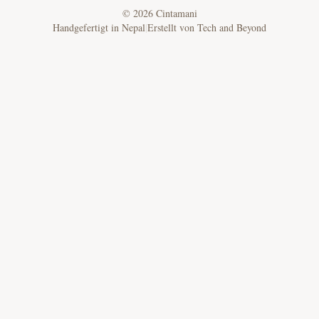
©
2026
Cintamani
Handgefertigt in Nepal
|
Erstellt von
Tech and Beyond