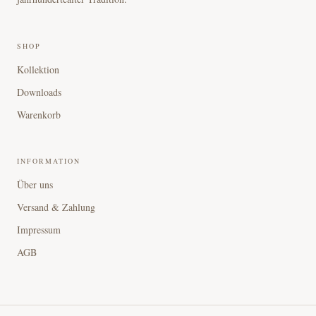
SHOP
Kollektion
Downloads
Warenkorb
INFORMATION
Über uns
Versand & Zahlung
Impressum
AGB